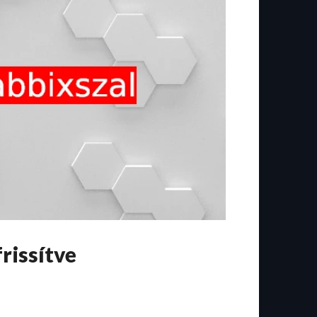
rissítve