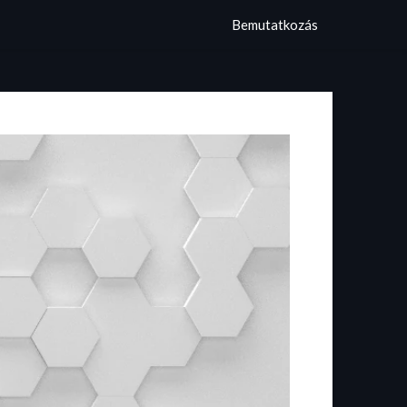
Bemutatkozás