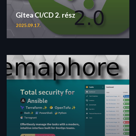
Gitea CI/CD 2. rész
2025.09.17.