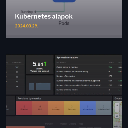
Kubernetes alapok
2024.03.29.