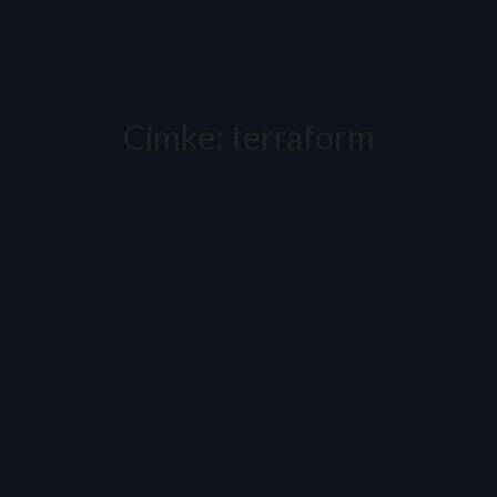
Címke:
terraform