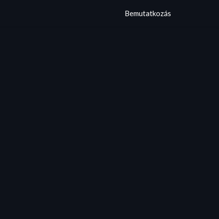
Bemutatkozás