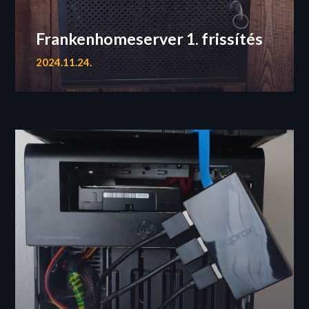
Frankenhomeserver 1. frissítés
2024.11.24.